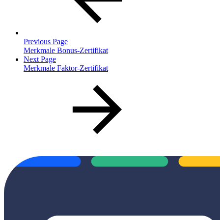
Previous Page
Merkmale Bonus-Zertifikat
Next Page
Merkmale Faktor-Zertifikat