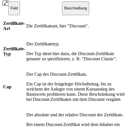
Feld
Beschreibung
Zertifikate-
Die Zertifikateart, hier "Discount".
Art
Der Zertifikatetyp.
Zertifikate-
Der Typ dient hier dazu, die Discount-Zertifikate
Typ
genauer zu spezifizieren, z. B. "Discount Classic".
Der Cap des Discount-Zertifikats.
Ein Cap ist der festgelegte Höchstbetrag, bis zu
Cap
welchem der Anleger von einem Kursanstieg des
Basiswerts profitieren kann. Diese Beschränkung wird
bei Discount-Zertifikaten mit dem Discount vergütet.
Der absolute und der relative Discount des Zertifikats.
Bei einem Discount-Zertifikat wird dem Inhaber ein