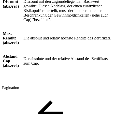
Discount auf den zugrundeliegenden Basiswert
Discount
gewährt. Diesen Nachlass, der einen zusätzlichen
(abs./rel.)
Risikopuffer darstellt, muss der Inhaber mit einer
Beschränkung der Gewinnmöglichkeiten (siehe auch:
Cap) "bezahlen".
Max.
Rendite
Die absolut und relativ höchste Rendite des Zertifikats.
(abs./rel.)
Abstand
Der absolute und der relative Abstand des Zertifikats
Cap
zum Cap.
(abs./rel.)
Pagination