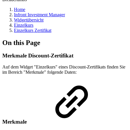
Home
Infront Investment Manager
Widgetübersicht
Einzelkurs
Einzelkurs Zertifikat
On this Page
Merkmale Discount-Zertifikat
Auf dem Widget "Einzelkurs" eines Discount-Zertifikats finden Sie
im Bereich "Merkmale" folgende Daten:
Merkmale