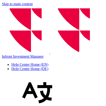
Skip to main content
Infront Investment Manager
Help Center Home (EN)
Help Center Home (DE)