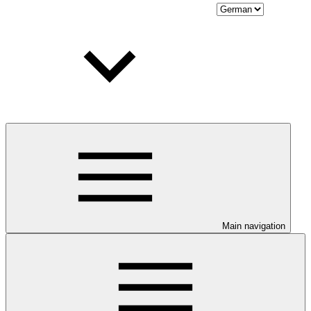
Main navigation