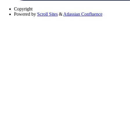
Copyright
Powered by
Scroll Sites
&
Atlassian Confluence