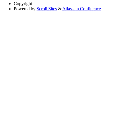
Copyright
Powered by
Scroll Sites
&
Atlassian Confluence