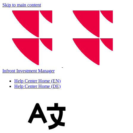
Skip to main content
Infront Investment Manager
Help Center Home (EN)
Help Center Home (DE)