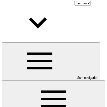
Main navigation