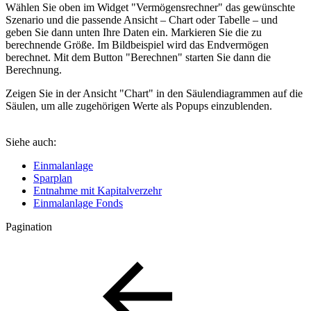
Wählen Sie oben im Widget "Vermögensrechner" das gewünschte
Szenario und die passende Ansicht – Chart oder Tabelle – und
geben Sie dann unten Ihre Daten ein. Markieren Sie die zu
berechnende Größe. Im Bildbeispiel wird das Endvermögen
berechnet. Mit dem Button "Berechnen" starten Sie dann die
Berechnung.
Zeigen Sie in der Ansicht "Chart" in den Säulendiagrammen auf die
Säulen, um alle zugehörigen Werte als Popups einzublenden.
Siehe auch:
Einmalanlage
Sparplan
Entnahme mit Kapitalverzehr
Einmalanlage Fonds
Pagination