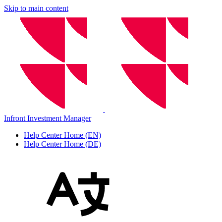
Skip to main content
Infront Investment Manager
Help Center Home (EN)
Help Center Home (DE)