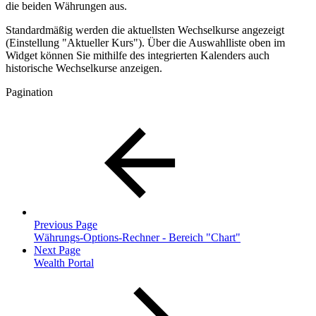
die beiden Währungen aus.
Standardmäßig werden die aktuellsten Wechselkurse angezeigt
(Einstellung "Aktueller Kurs"). Über die Auswahlliste oben im
Widget können Sie mithilfe des integrierten Kalenders auch
historische Wechselkurse anzeigen.
Pagination
Previous Page
Währungs-Options-Rechner - Bereich "Chart"
Next Page
Wealth Portal