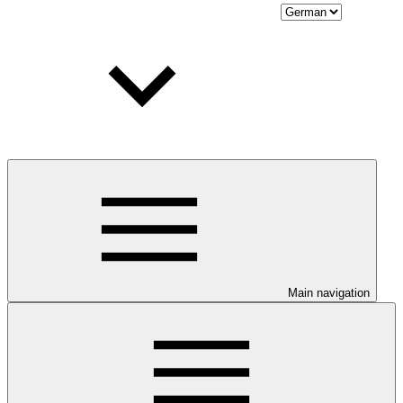
Main navigation