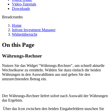
Video-Tutorials
Downloads
Breadcrumbs
Home
Infront Investment Manager
Widgetübersicht
On this Page
Währungs-Rechner
Nutzen Sie das Widget "Währungs-Rechner", um schnell aktuelle
Wechselkurse zu ermitteln. Wählen Sie dazu einfach die beiden
Währungen in den Auswahllisten aus und geben Sie den
umzurechnenden Betrag ein.
Der Währungs-Rechner liefert sofort nach Auswahl der Währungen
das Ergebnis.
Über das Icon zwischen den beiden Eingabefeldern tauschen Sie