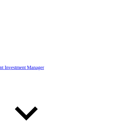
ont Investment Manager