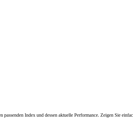
n passenden Index und dessen aktuelle Performance. Zeigen Sie einfac