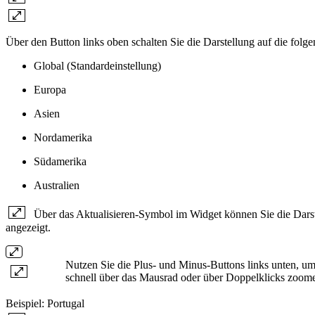
Über den Button links oben schalten Sie die Darstellung auf die fol
Global (Standardeinstellung)
Europa
Asien
Nordamerika
Südamerika
Australien
Über das Aktualisieren-Symbol im Widget können Sie die Darste
angezeigt.
Nutzen Sie die Plus- und Minus-Buttons links unten, um
schnell über das Mausrad oder über Doppelklicks zoom
Beispiel: Portugal