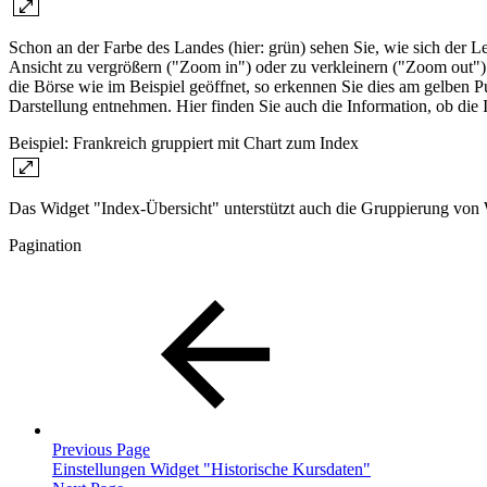
Schon an der Farbe des Landes (hier: grün) sehen Sie, wie sich der L
Ansicht zu vergrößern ("Zoom in") oder zu verkleinern ("Zoom out").
die Börse wie im Beispiel geöffnet, so erkennen Sie dies am gelben
Darstellung entnehmen. Hier finden Sie auch die Information, ob die 
Beispiel: Frankreich gruppiert mit Chart zum Index
Das Widget "Index-Übersicht" unterstützt auch die Gruppierung von 
Pagination
Previous Page
Einstellungen Widget "Historische Kursdaten"