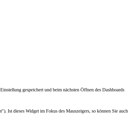
e Einstellung gespeichert und beim nächsten Öffnen des Dashboards
t"). Ist dieses Widget im Fokus des Mauszeigers, so können Sie auch