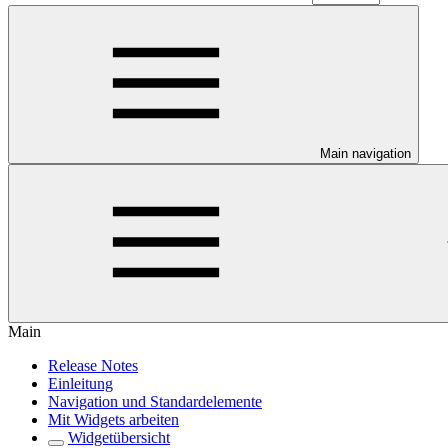
Main navigation
Main
Release Notes
Einleitung
Navigation und Standardelemente
Mit Widgets arbeiten
Widgetübersicht