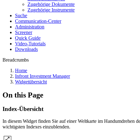
Zugehörige Dokumente
Zugehörige Instrumente
Suche
Communication-Center
Administration
Screener
Quick Guide
Video-Tutorials
Downloads
Breadcrumbs
Home
Infront Investment Manager
Widgetübersicht
On this Page
Index-Übersicht
In diesem Widget finden Sie auf einer Weltkarte im Handumdrehen de
wichtigsten Indexes einzublenden.