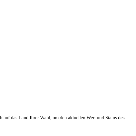
h auf das Land Ihrer Wahl, um den aktuellen Wert und Status des