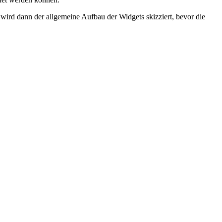
wird dann der allgemeine Aufbau der Widgets skizziert, bevor die