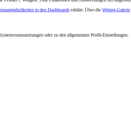
ionsmöglichkeiten in den Dashboards
erklärt. Über die
Widget-Galerie
Systemvoraussetzungen oder zu den allgemeinen Profil-Einstellungen.