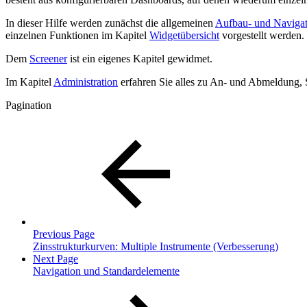
In dieser Hilfe werden zunächst die allgemeinen
Aufbau- und Navigat
einzelnen Funktionen im Kapitel
Widgetübersicht
vorgestellt werden.
Dem
Screener
ist ein eigenes Kapitel gewidmet.
Im Kapitel
Administration
erfahren Sie alles zu An- und Abmeldung, 
Pagination
Previous Page
Zinsstrukturkurven: Multiple Instrumente (Verbesserung)
Next Page
Navigation und Standardelemente