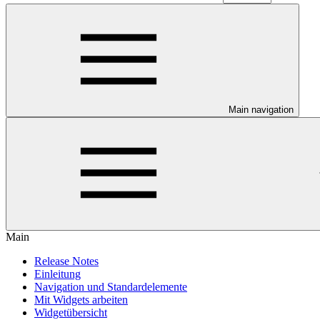
Main navigation
Main
Release Notes
Einleitung
Navigation und Standardelemente
Mit Widgets arbeiten
Widgetübersicht