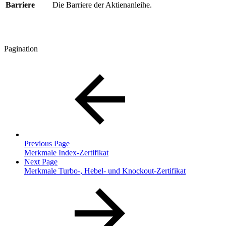
Barriere
Die Barriere der Aktienanleihe.
Pagination
Previous Page
Merkmale Index-Zertifikat
Next Page
Merkmale Turbo-, Hebel- und Knockout-Zertifikat