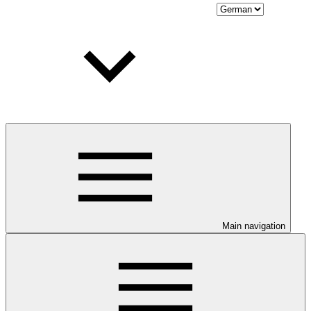
Main navigation