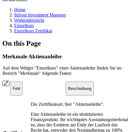
Home
Infront Investment Manager
Widgetübersicht
Einzelkurs
Einzelkurs Zertifikat
On this Page
Merkmale Aktienanleihe
Auf dem Widget "Einzelkurs" einer Aktienanleihe finden Sie im
Bereich "Merkmale" folgende Daten:
Feld
Beschreibung
Die Zertifikateart, hier "Aktienanleihe".
Eine Aktienanleihe ist ein strukturiertes
Finanzprodukt. Ihr wichtigstes Ausstattungsmerkmal
ist, dass der Emittent am Ende der Laufzeit das
Recht hat, entweder den Nominalbetrag zu 100%