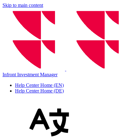
Skip to main content
Infront Investment Manager
Help Center Home (EN)
Help Center Home (DE)