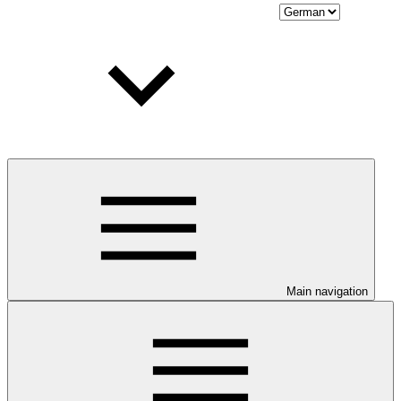
Main navigation