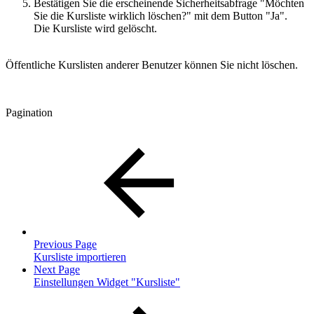
Bestätigen Sie die erscheinende Sicherheitsabfrage "Möchten
Sie die Kursliste wirklich löschen?" mit dem Button "Ja".
Die Kursliste wird gelöscht.
Öffentliche Kurslisten anderer Benutzer können Sie nicht löschen.
Pagination
Previous Page
Kursliste importieren
Next Page
Einstellungen Widget "Kursliste"