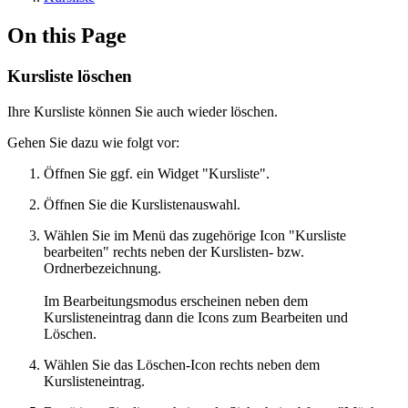
On this Page
Kursliste löschen
Ihre Kursliste können Sie auch wieder löschen.
Gehen Sie dazu wie folgt vor:
Öffnen Sie ggf. ein Widget "Kursliste".
Öffnen Sie die Kurslistenauswahl.
Wählen Sie im Menü das zugehörige Icon "Kursliste
bearbeiten" rechts neben der Kurslisten- bzw.
Ordnerbezeichnung.
Im Bearbeitungsmodus erscheinen neben dem
Kurslisteneintrag dann die Icons zum Bearbeiten und
Löschen.
Wählen Sie das Löschen-Icon rechts neben dem
Kurslisteneintrag.