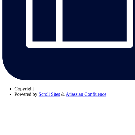
Copyright
Powered by
Scroll Sites
&
Atlassian Confluence