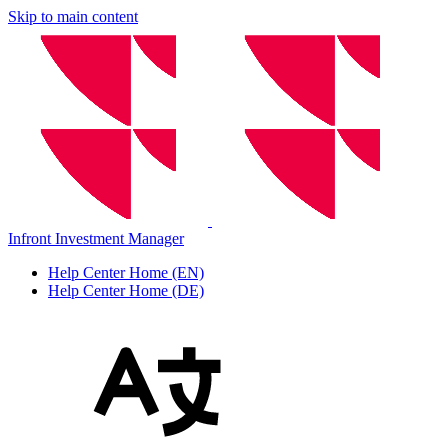
Skip to main content
Infront Investment Manager
Help Center Home (EN)
Help Center Home (DE)