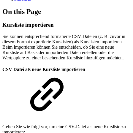
On this Page
Kursliste importieren
Sie können entsprechend formatierte CSV-Dateien (z. B. zuvor in
diesem Format exportierte Kurslisten) als Kurslisten importieren.
Beim Importieren können Sie entscheiden, ob Sie eine neue
Kursliste auf Basis der importierten Daten erstellen oder die
Wertpapiere zu einer bestehenden Kursliste hinzufügen möchten.
CSV-Datei als neue Kursliste importieren
Gehen Sie wie folgt vor, um eine CSV-Datei als neue Kursliste zu
importieren: