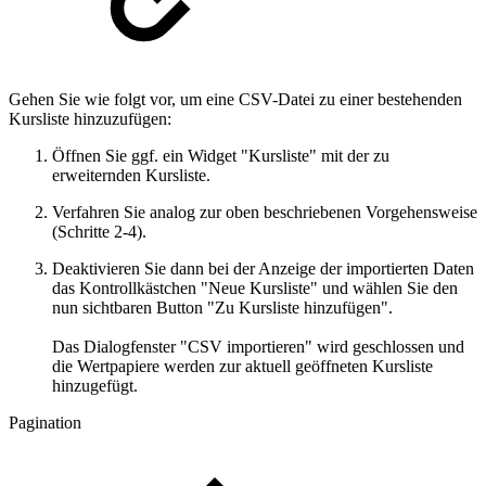
Gehen Sie wie folgt vor, um eine CSV-Datei zu einer bestehenden
Kursliste hinzuzufügen:
Öffnen Sie ggf. ein Widget "Kursliste" mit der zu
erweiternden Kursliste.
Verfahren Sie analog zur oben beschriebenen Vorgehensweise
(Schritte 2-4).
Deaktivieren Sie dann bei der Anzeige der importierten Daten
das Kontrollkästchen "Neue Kursliste" und wählen Sie den
nun sichtbaren Button "Zu Kursliste hinzufügen".
Das Dialogfenster "CSV importieren" wird geschlossen und
die Wertpapiere werden zur aktuell geöffneten Kursliste
hinzugefügt.
Pagination