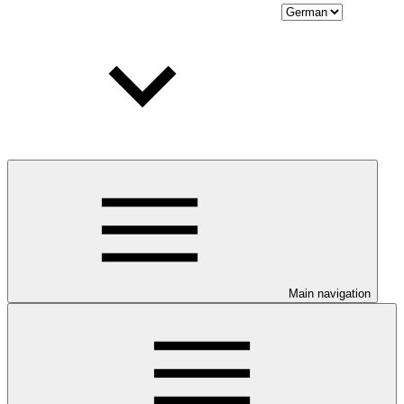
Main navigation