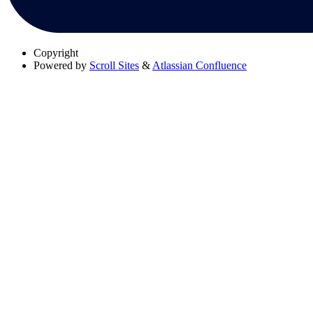
Copyright
Powered by
Scroll Sites
&
Atlassian Confluence