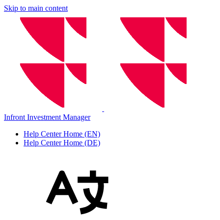
Skip to main content
Infront Investment Manager
Help Center Home (EN)
Help Center Home (DE)