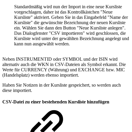
Standardmäßig wird nun der Import in eine neue Kursliste
vorgeschlagen, daher ist das Kontrollkästchen "Neue
Kursliste" aktiviert. Geben Sie in das Eingabefeld "Name der
Kursliste" die gewünschte Bezeichnung der neuen Kursliste
ein. Wählen Sie dann den Button "Neue Kursliste anlegen".
Das Dialogfenster "CSV importieren" wird geschlossen, die
Kursliste wird unter der gewählten Bezeichnung angelegt und
kann nun ausgewählt werden.
Neben INSTRUMENTID oder SYMBOL und der ISIN wird
alternativ auch die WKN in CSV-Dateien als Symbol erkannt. Die
Werte für CURRENCY (Währung) und EXCHANGE bzw. MIC
(Handelsplatz) werden ebenso importiert.
Haben Sie Notizen in der Kursliste gespeichert, so werden auch
diese importiert.
CSV-Datei zu einer bestehenden Kursliste hinzufügen