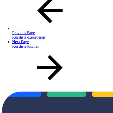
Previous Page
Kursliste exportieren
Next Page
Kursliste löschen