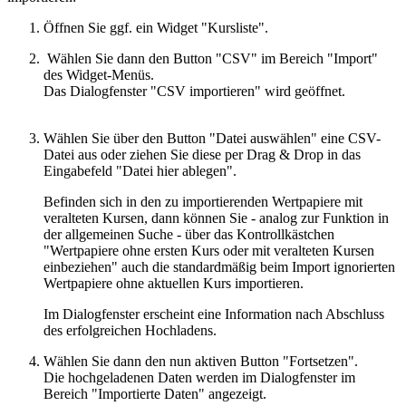
Öffnen Sie ggf. ein Widget "Kursliste".
Wählen Sie dann den Button "CSV" im Bereich "Import"
des Widget-Menüs.
Das Dialogfenster "CSV importieren" wird geöffnet.
Wählen Sie über den Button "Datei auswählen" eine CSV-
Datei aus oder ziehen Sie diese per Drag & Drop in das
Eingabefeld "Datei hier ablegen".
Befinden sich in den zu importierenden Wertpapiere mit
veralteten Kursen, dann können Sie - analog zur Funktion in
der allgemeinen Suche - über das Kontrollkästchen
"Wertpapiere ohne ersten Kurs oder mit veralteten Kursen
einbeziehen" auch die standardmäßig beim Import ignorierten
Wertpapiere ohne aktuellen Kurs importieren.
Im Dialogfenster erscheint eine Information nach Abschluss
des erfolgreichen Hochladens.
Wählen Sie dann den nun aktiven Button "Fortsetzen".
Die hochgeladenen Daten werden im Dialogfenster im
Bereich "Importierte Daten" angezeigt.