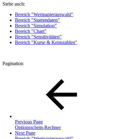
Siehe auch:
Bereich "Wertpapierauswahl"
Bereich "Stammdaten"
Bereich "Simulation"
Bereich "Chart"
Bereich "Sensitivitäten"
Bereich "Kurse & Kennzahlen"
Pagination
Previous Page
Optionsschein-Rechner
Next Page
Bereich "Wertpapierauswahl"