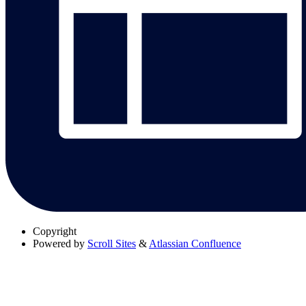
Copyright
Powered by
Scroll Sites
&
Atlassian Confluence