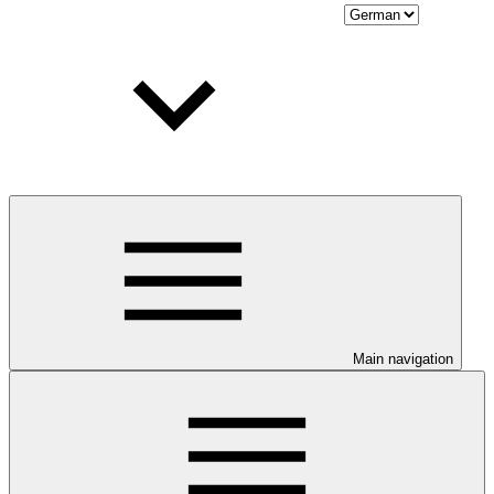
Main navigation