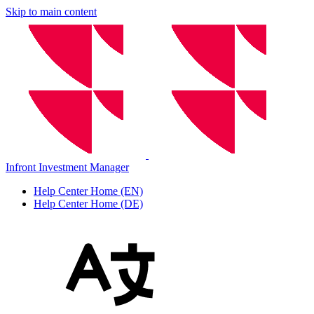
Skip to main content
Infront Investment Manager
Help Center Home (EN)
Help Center Home (DE)