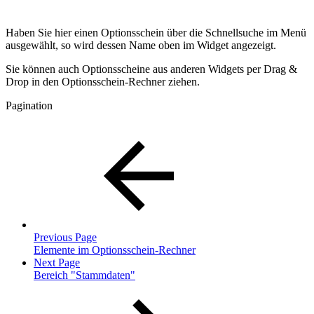
Haben Sie hier einen Optionsschein über die Schnellsuche im Menü
ausgewählt, so wird dessen Name oben im Widget angezeigt.
Sie können auch Optionsscheine aus anderen Widgets per Drag &
Drop in den Optionsschein-Rechner ziehen.
Pagination
Previous Page
Elemente im Optionsschein-Rechner
Next Page
Bereich "Stammdaten"