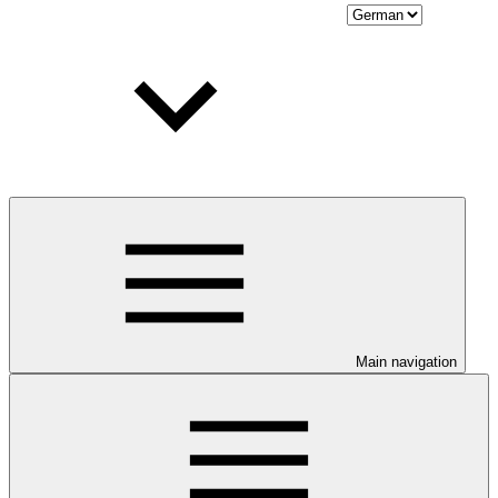
Main navigation