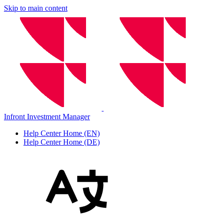
Skip to main content
Infront Investment Manager
Help Center Home (EN)
Help Center Home (DE)