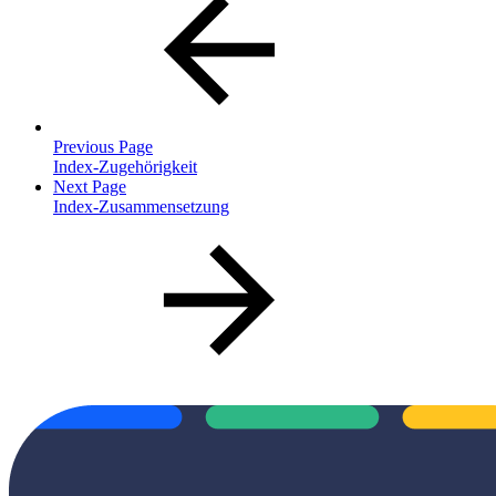
Previous Page
Index-Zugehörigkeit
Next Page
Index-Zusammensetzung