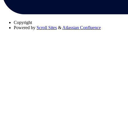
Copyright
Powered by
Scroll Sites
&
Atlassian Confluence