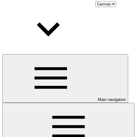
Main navigation