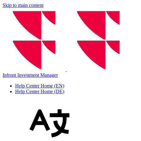
Skip to main content
Infront Investment Manager
Help Center Home (EN)
Help Center Home (DE)