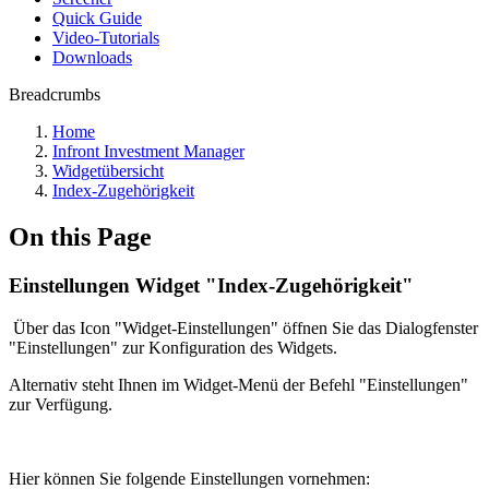
Quick Guide
Video-Tutorials
Downloads
Breadcrumbs
Home
Infront Investment Manager
Widgetübersicht
Index-Zugehörigkeit
On this Page
Einstellungen Widget "Index-Zugehörigkeit"
Über das Icon "Widget-Einstellungen" öffnen Sie das Dialogfenster
"Einstellungen" zur Konfiguration des Widgets.
Alternativ steht Ihnen im Widget-Menü der Befehl "Einstellungen"
zur Verfügung.
Hier können Sie folgende Einstellungen vornehmen: