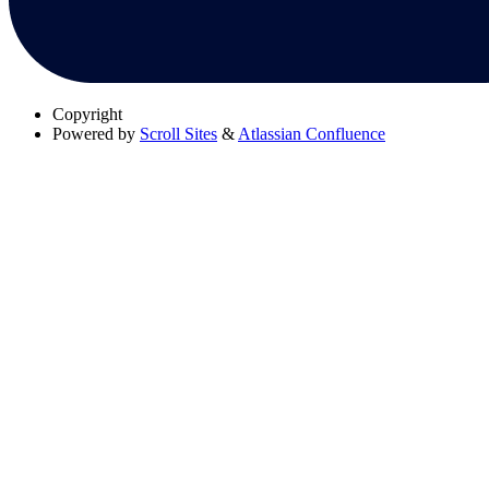
Copyright
Powered by
Scroll Sites
&
Atlassian Confluence