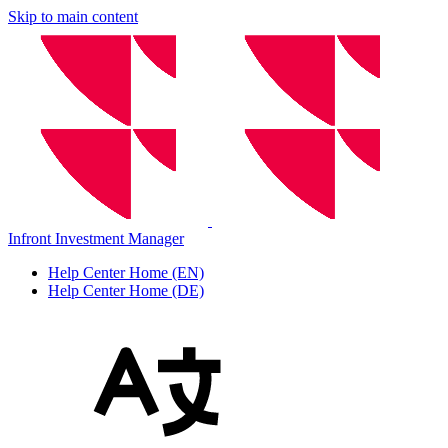
Skip to main content
Infront Investment Manager
Help Center Home (EN)
Help Center Home (DE)