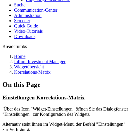
Suche
Communication-Center
Administration
Screener
Quick Guide
Video-Tutorials
Downloads
Breadcrumbs
Home
Infront Investment Manager
Widgetübersicht
Korrelations-Matrix
On this Page
Einstellungen Korrelations-Matrix
Über das Icon "Widget-Einstellungen" öffnen Sie das Dialogfenster
"Einstellungen" zur Konfiguration des Widgets.
Alternativ steht Ihnen im Widget-Menü der Befehl "Einstellungen"
zur Verfügung.