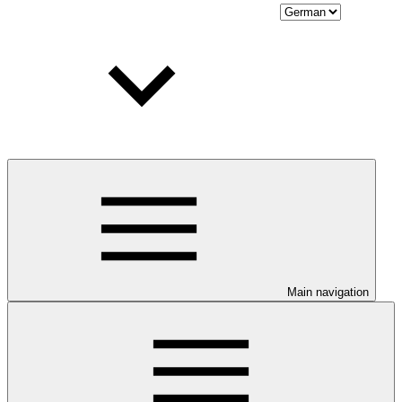
Main navigation