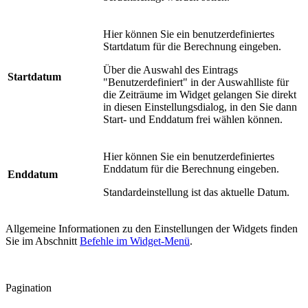
Hier können Sie ein benutzerdefiniertes
Startdatum für die Berechnung eingeben.
Über die Auswahl des Eintrags
Startdatum
"Benutzerdefiniert" in der Auswahlliste für
die Zeiträume im Widget gelangen Sie direkt
in diesen Einstellungsdialog, in den Sie dann
Start- und Enddatum frei wählen können.
Hier können Sie ein benutzerdefiniertes
Enddatum für die Berechnung eingeben.
Enddatum
Standardeinstellung ist das aktuelle Datum.
Allgemeine Informationen zu den Einstellungen der Widgets finden
Sie im Abschnitt
Befehle im Widget-Menü
.
Pagination