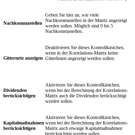
Geben Sie hier an, wie viele
Nachkommastellen in der Matrix angezeigt
Nachkommastellen
werden sollen. Möglich sind 0 bis 5
Nachkommastellen.
Deaktivieren Sie dieses Kontrollkästchen,
wenn in der Korrelations-Matrix keine
Gitternetz anzeigen
Gitterlinien angezeigt werden sollen:
Aktivieren Sie dieses Kontrollkästchen,
Dividenden
wenn bei der Berechnung der Korrelations-
berücksichtigen
Matrix auch die Dividenden berücksichtigt
werden sollen.
Aktivieren Sie dieses Kontrollkästchen,
Kapitalmaßnahmen
wenn bei der Berechnung der Korrelations-
berücksichtigen
Matrix auch etwaige Kapitalmaßnahmen
berücksichtigt werden sollen.