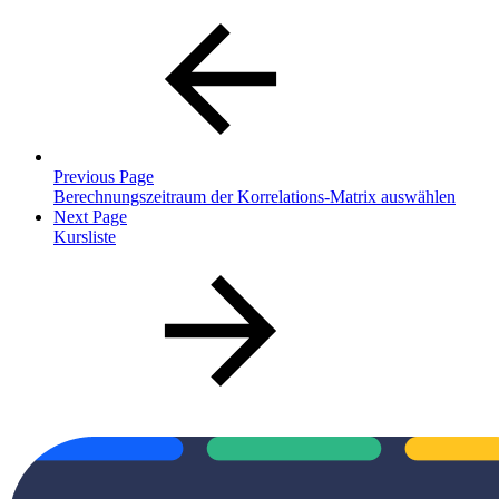
Previous Page
Berechnungszeitraum der Korrelations-Matrix auswählen
Next Page
Kursliste