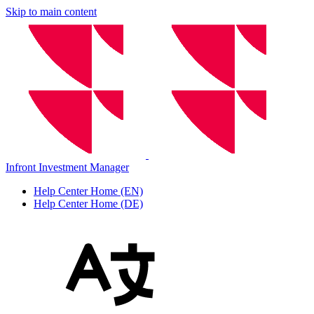
Skip to main content
Infront Investment Manager
Help Center Home (EN)
Help Center Home (DE)