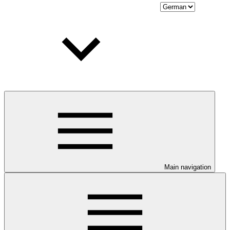
Main navigation