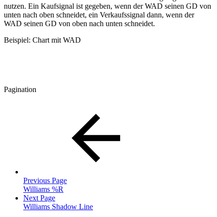
nutzen. Ein Kaufsignal ist gegeben, wenn der WAD seinen GD von
unten nach oben schneidet, ein Verkaufssignal dann, wenn der
WAD seinen GD von oben nach unten schneidet.
Beispiel: Chart mit WAD
Pagination
Previous Page
Williams %R
Next Page
Williams Shadow Line