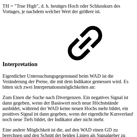
TH = "True High", d. h. heutiges Hoch oder Schlusskurs des
Vortages, je nachdem welcher Wert der größere ist.
Interpretation
Eigentlicher Untersuchungsgegenstand beim WAD ist die
Veränderung der Preise, die mit dem Indikator gemessen wird. Es
bitten sich zwei Interpretationsmöglichkeiten an:
Zum Einen die Suche nach Divergenzen. Ein negatives Signal ist
dann gegeben, wenn der Basiswert noch neue Höchststände
ausbildet, während der WAD keine neuen Hochs mehr bildet, ein
positives Signal ist dann gegeben, wenn der eigentliche Kursverlauf
noch neue Tiefs bildet, der Indikator aber nicht mehr.
Eine andere Möglichkeit ist die, auf den WAD einen GD zu
berechnen und den Schnitt der beiden Linien als Signalgeber zu