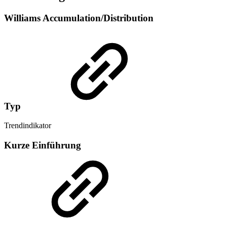
Williams Accumulation/Distribution
Typ
Trendindikator
Kurze Einführung