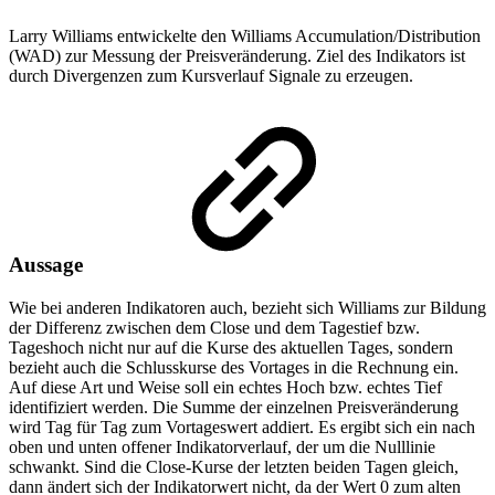
Larry Williams entwickelte den Williams Accumulation/Distribution
(WAD) zur Messung der Preisveränderung. Ziel des Indikators ist
durch Divergenzen zum Kursverlauf Signale zu erzeugen.
Aussage
Wie bei anderen Indikatoren auch, bezieht sich Williams zur Bildung
der Differenz zwischen dem Close und dem Tagestief bzw.
Tageshoch nicht nur auf die Kurse des aktuellen Tages, sondern
bezieht auch die Schlusskurse des Vortages in die Rechnung ein.
Auf diese Art und Weise soll ein echtes Hoch bzw. echtes Tief
identifiziert werden. Die Summe der einzelnen Preisveränderung
wird Tag für Tag zum Vortageswert addiert. Es ergibt sich ein nach
oben und unten offener Indikatorverlauf, der um die Nulllinie
schwankt. Sind die Close-Kurse der letzten beiden Tagen gleich,
dann ändert sich der Indikatorwert nicht, da der Wert 0 zum alten