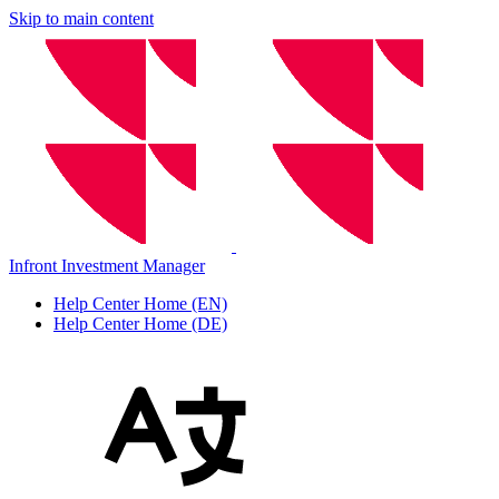
Skip to main content
Infront Investment Manager
Help Center Home (EN)
Help Center Home (DE)