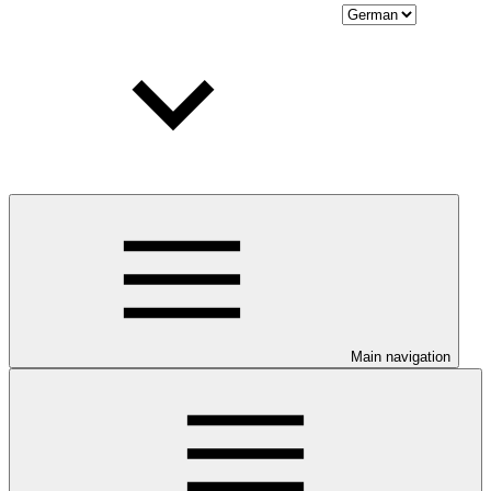
Main navigation