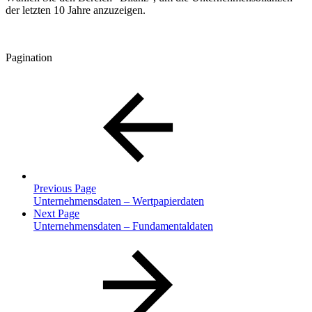
der letzten 10 Jahre anzuzeigen.
Pagination
Previous Page
Unternehmensdaten – Wertpapierdaten
Next Page
Unternehmensdaten – Fundamentaldaten