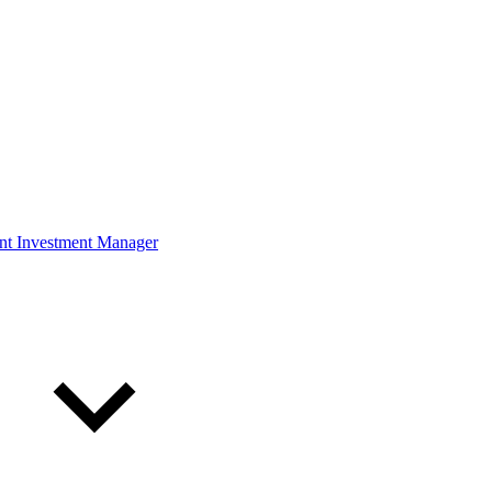
ont Investment Manager