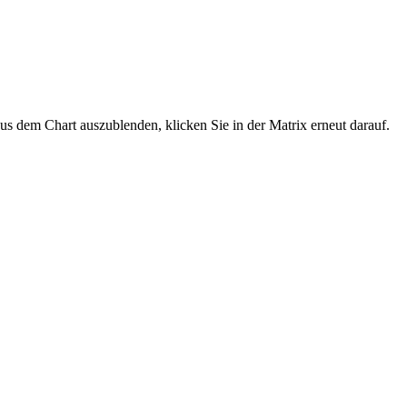
us dem Chart auszublenden, klicken Sie in der Matrix erneut darauf.