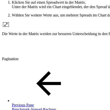
Klicken Sie auf einen Spreadwert in der Matrix.
Unter der Matrix wird ein Chart eingeblendet, der den Spread ü
Wählen Sie weitere Werte aus, um mehrere Spreads im Chart da
Die Werte in der Matrix werden zur besseren Unterscheidung in den F
Pagination
Previous Page
Benchmark-Spread-Rechner