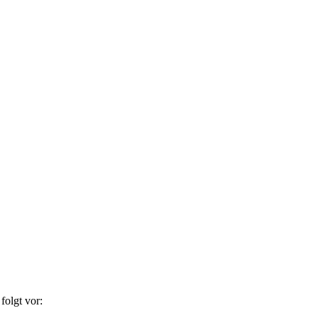
folgt vor: