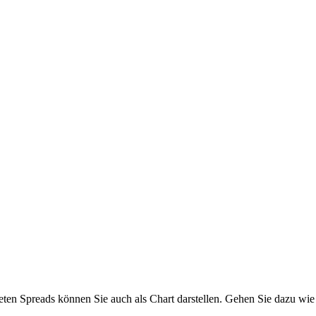
en Spreads können Sie auch als Chart darstellen. Gehen Sie dazu wie 