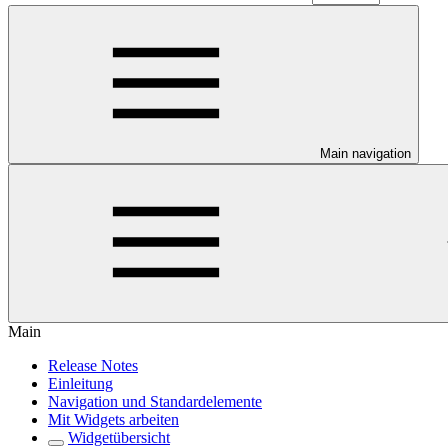
Main navigation
Main
Release Notes
Einleitung
Navigation und Standardelemente
Mit Widgets arbeiten
Widgetübersicht