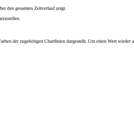
ber den gesamten Zeitverlauf zeigt.
rzustellen.
arben der zugehörigen Chartlinien dargestellt. Um einen Wert wieder a