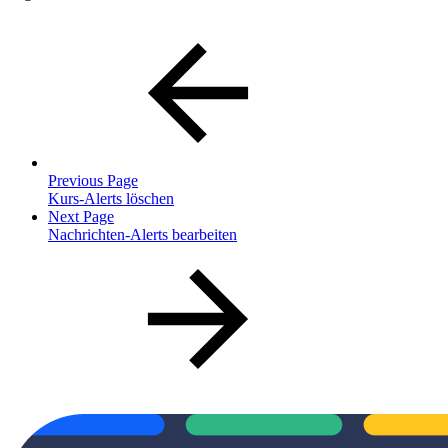
Previous Page
Kurs-Alerts löschen
Next Page
Nachrichten-Alerts bearbeiten