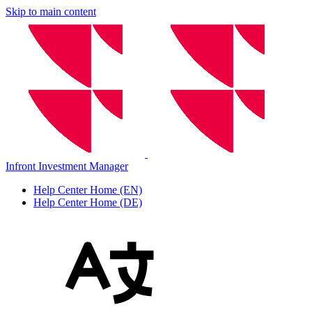
Skip to main content
Infront Investment Manager
Help Center Home (EN)
Help Center Home (DE)