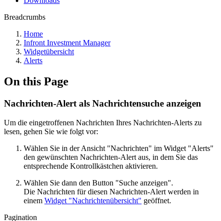
Downloads
Breadcrumbs
Home
Infront Investment Manager
Widgetübersicht
Alerts
On this Page
Nachrichten-Alert als Nachrichtensuche anzeigen
Um die eingetroffenen Nachrichten Ihres Nachrichten-Alerts zu
lesen, gehen Sie wie folgt vor:
Wählen Sie in der Ansicht "Nachrichten" im Widget "Alerts"
den gewünschten Nachrichten-Alert aus, in dem Sie das
entsprechende Kontrollkästchen aktivieren.
Wählen Sie dann den Button "Suche anzeigen".
Die Nachrichten für diesen Nachrichten-Alert werden in
einem
Widget "Nachrichtenübersicht"
geöffnet.
Pagination