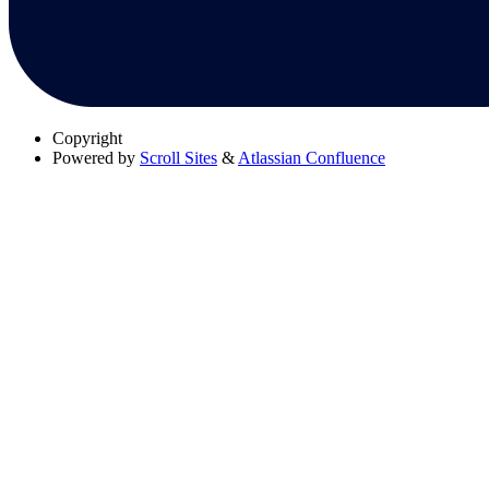
Copyright
Powered by
Scroll Sites
&
Atlassian Confluence