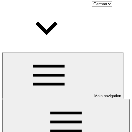
Main navigation