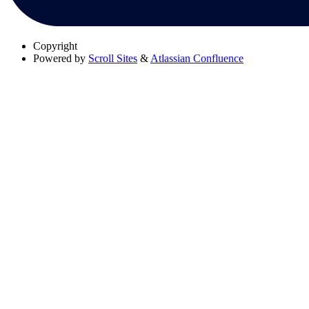
Copyright
Powered by
Scroll Sites
&
Atlassian Confluence