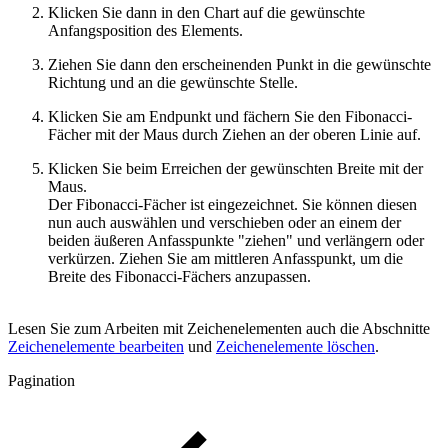
Klicken Sie dann in den Chart auf die gewünschte
Anfangsposition des Elements.
Ziehen Sie dann den erscheinenden Punkt in die gewünschte
Richtung und an die gewünschte Stelle.
Klicken Sie am Endpunkt und fächern Sie den Fibonacci-
Fächer mit der Maus durch Ziehen an der oberen Linie auf.
Klicken Sie beim Erreichen der gewünschten Breite mit der
Maus.
Der Fibonacci-Fächer ist eingezeichnet. Sie können diesen
nun auch auswählen und verschieben oder an einem der
beiden äußeren Anfasspunkte "ziehen" und verlängern oder
verkürzen. Ziehen Sie am mittleren Anfasspunkt, um die
Breite des Fibonacci-Fächers anzupassen.
Lesen Sie zum Arbeiten mit Zeichenelementen auch die Abschnitte
Zeichenelemente bearbeiten
und
Zeichenelemente löschen
.
Pagination