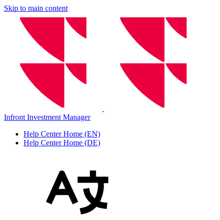
Skip to main content
Infront Investment Manager
Help Center Home (EN)
Help Center Home (DE)