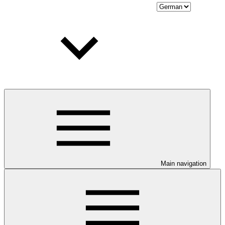
Main navigation