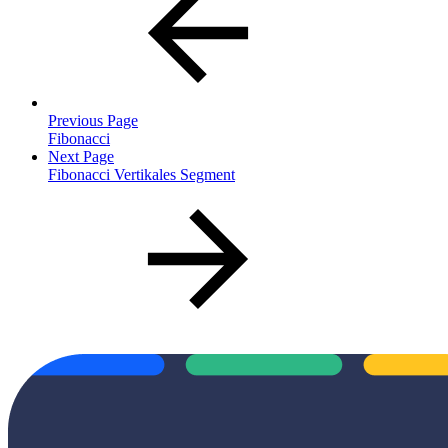
Previous Page
Fibonacci
Next Page
Fibonacci Vertikales Segment