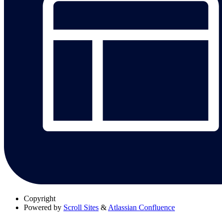
Copyright
Powered by
Scroll Sites
&
Atlassian Confluence