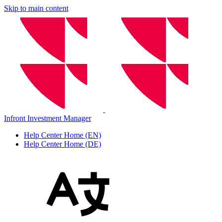
Skip to main content
Infront Investment Manager
Help Center Home (EN)
Help Center Home (DE)