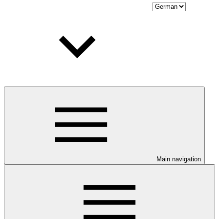
Main navigation