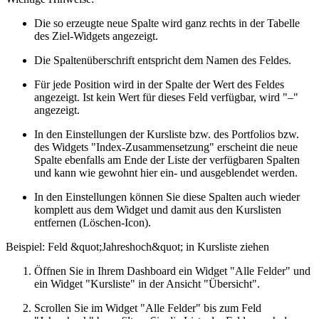
Die so erzeugte neue Spalte wird ganz rechts in der Tabelle
des Ziel-Widgets angezeigt.
Die Spaltenüberschrift entspricht dem Namen des Feldes.
Für jede Position wird in der Spalte der Wert des Feldes
angezeigt. Ist kein Wert für dieses Feld verfügbar, wird "–"
angezeigt.
In den Einstellungen der Kursliste bzw. des Portfolios bzw.
des Widgets "Index-Zusammensetzung" erscheint die neue
Spalte ebenfalls am Ende der Liste der verfügbaren Spalten
und kann wie gewohnt hier ein- und ausgeblendet werden.
In den Einstellungen können Sie diese Spalten auch wieder
komplett aus dem Widget und damit aus den Kurslisten
entfernen (Löschen-Icon).
Beispiel: Feld &quot;Jahreshoch&quot; in Kursliste ziehen
Öffnen Sie in Ihrem Dashboard ein Widget "Alle Felder" und
ein Widget "Kursliste" in der Ansicht "Übersicht".
Scrollen Sie im Widget "Alle Felder" bis zum Feld