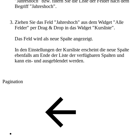
"Jahreshoch" bzw. filtern Sie die Liste der Felder nach dem
Begriff "Jahreshoch".
Ziehen Sie das Feld "Jahreshoch" aus dem Widget "Alle
Felder" per Drag & Drop in das Widget "Kursliste".
Das Feld wird als neue Spalte angezeigt.
In den Einstellungen der Kursliste erscheint die neue Spalte
ebenfalls am Ende der Liste der verfügbaren Spalten und
kann ein- und ausgeblendet werden.
Pagination