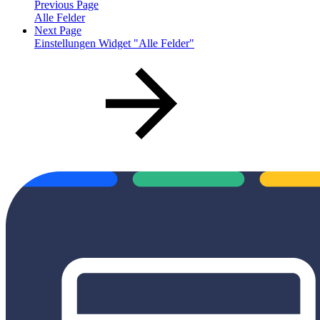
Previous Page
Alle Felder
Next Page
Einstellungen Widget "Alle Felder"