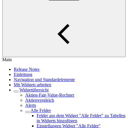
Main
Release Notes
Einleitung
Navigation und Standardelemente
Mit Widgets arbeiten
Widgetübersicht
Aktien-Fair-Value-Rechner
Aktienvergleich
Alerts
Alle Felder
Felder aus dem Widget "Alle Felder" zu Tabellen
in Widgets hinzufügen
Einstellungen Widget "Alle Felder"