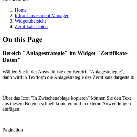
Home
Infront Investment Manager
Widgetübersicht
Zertifikate-Daten
On this Page
Bereich "Anlagestrategie" im Widget "Zertifikate-
Daten"
Wählen Sie in der Auswahlliste den Bereich "Anlagestrategie",
dann wird in Textform die Anlagestrategie des Zertifikats dargestellt:
Über das Icon "In Zwischenablage kopieren" können Sie den Text
aus diesem Bereich schnell kopieren und in externe Anwendungen
einfügen.
Pagination