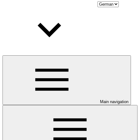
Main navigation