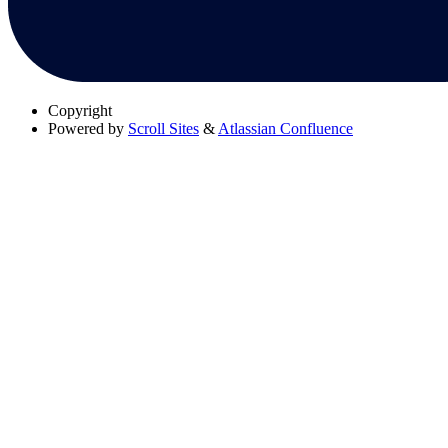
Copyright
Powered by
Scroll Sites
&
Atlassian Confluence