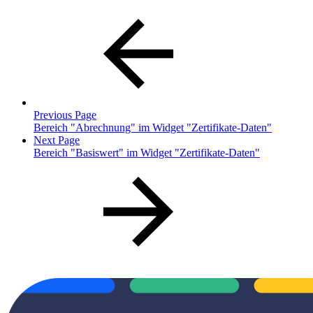
Previous Page
Bereich "Abrechnung" im Widget "Zertifikate-Daten"
Next Page
Bereich "Basiswert" im Widget "Zertifikate-Daten"