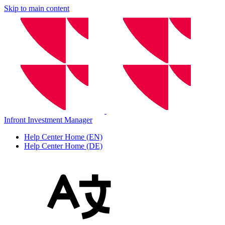
Skip to main content
Infront Investment Manager
Help Center Home (EN)
Help Center Home (DE)