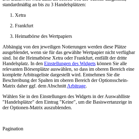
standardmäßig an bis zu 3 Handelsplätzen:
Xetra
Frankfurt
Heimatbörse des Wertpapiers
Abhängig von den jeweiligen Notierungen werden diese Plätze
ausgeblendet, wenn sie für das gewählte Wertpapier nicht verfügbar
sind. Ist die Heimatbörse Xetra oder Frankfurt, entfällt der dritte
Handelsplatz. In den
Einstellungen des Widgets
können Sie alle
relevanten Börsenplätze auswählen, so dass im oberen Bereich eine
komplette Arbitrageliste dargestellt wird. Entnehmen Sie die
Beschreibung der Spalten im oberen Bereich der Optionsschein-
Matrix daher ggf. dem Abschnitt
Arbitrage
.
Wählen Sie in den Einstellungen des Widgets in der Auswahlliste
"Handelsplätze" den Eintrag "Keine", um die Basiswertanzeige in
der Optionen-Matrix auszublenden.
Pagination