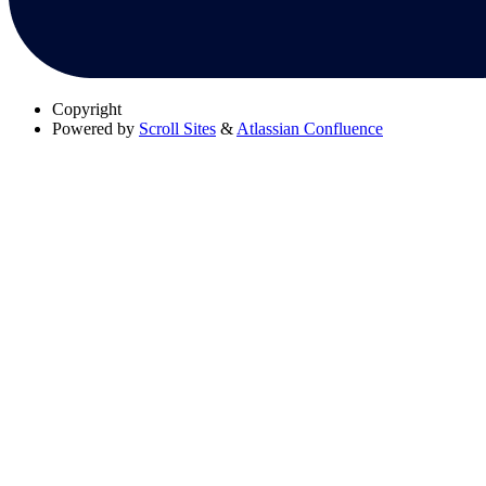
Copyright
Powered by
Scroll Sites
&
Atlassian Confluence