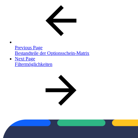
Previous Page
Bestandteile der Optionsschein-Matrix
Next Page
Filtermöglichkeiten