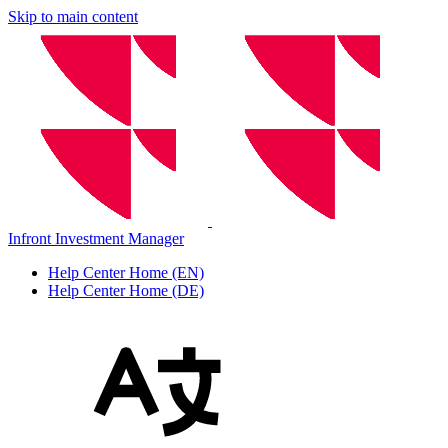
Skip to main content
Infront Investment Manager
Help Center Home (EN)
Help Center Home (DE)