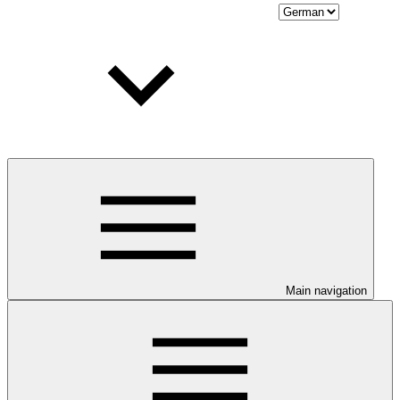
Main navigation