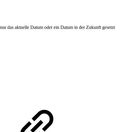
ur das aktuelle Datum oder ein Datum in der Zukunft gesetzt