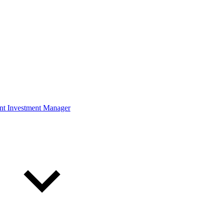
ont Investment Manager