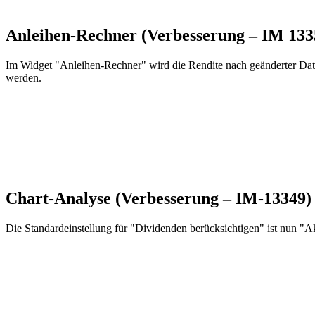
Anleihen-Rechner (Verbesserung – IM 13
Im Widget "Anleihen-Rechner" wird die Rendite nach geänderter Datu
werden.
Chart-Analyse (Verbesserung – IM-13349
Die Standardeinstellung für "Dividenden berücksichtigen" ist nun "Ak