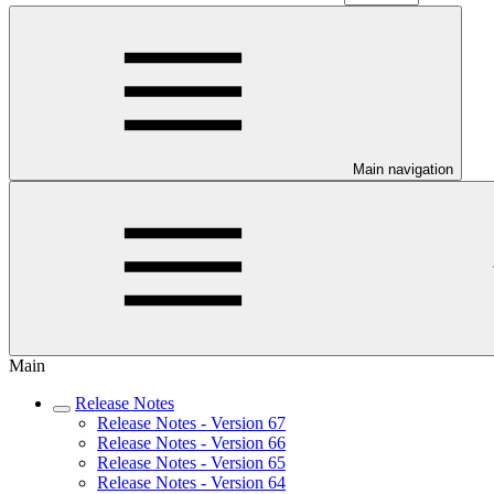
Main navigation
Main
Release Notes
Release Notes - Version 67
Release Notes - Version 66
Release Notes - Version 65
Release Notes - Version 64