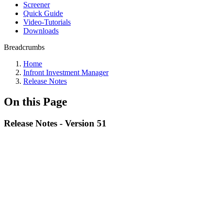
Screener
Quick Guide
Video-Tutorials
Downloads
Breadcrumbs
Home
Infront Investment Manager
Release Notes
On this Page
Release Notes - Version 51