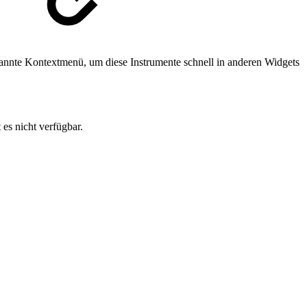
nnte Kontextmenü, um diese Instrumente schnell in anderen Widgets
es nicht verfügbar.