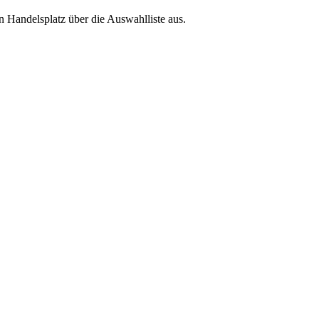
 Handelsplatz über die Auswahlliste aus.