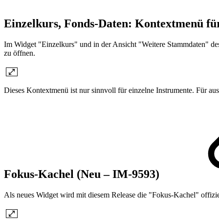
Einzelkurs, Fonds-Daten: Kontextmenü f
Im Widget "Einzelkurs" und in der Ansicht "Weitere Stammdaten" de
zu öffnen.
Dieses Kontextmenü ist nur sinnvoll für einzelne Instrumente. Für au
Fokus-Kachel (Neu – IM-9593)
Als neues Widget wird mit diesem Release die "Fokus-Kachel" offiziel