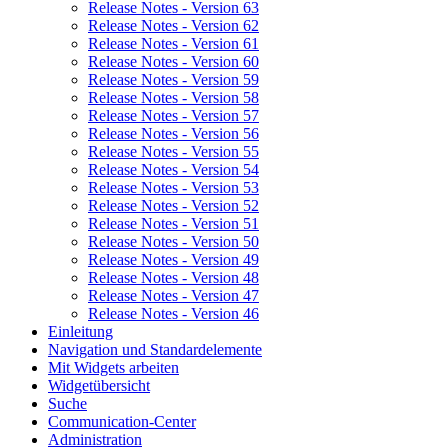
Release Notes - Version 63
Release Notes - Version 62
Release Notes - Version 61
Release Notes - Version 60
Release Notes - Version 59
Release Notes - Version 58
Release Notes - Version 57
Release Notes - Version 56
Release Notes - Version 55
Release Notes - Version 54
Release Notes - Version 53
Release Notes - Version 52
Release Notes - Version 51
Release Notes - Version 50
Release Notes - Version 49
Release Notes - Version 48
Release Notes - Version 47
Release Notes - Version 46
Einleitung
Navigation und Standardelemente
Mit Widgets arbeiten
Widgetübersicht
Suche
Communication-Center
Administration