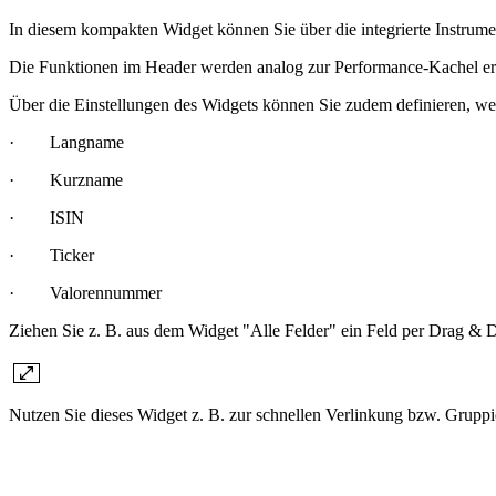
In diesem kompakten Widget können Sie über die integrierte Instrum
Die Funktionen im Header werden analog zur Performance-Kachel ers
Über die Einstellungen des Widgets können Sie zudem definieren, we
· Langname
· Kurzname
· ISIN
· Ticker
· Valorennummer
Ziehen Sie z. B. aus dem Widget "Alle Felder" ein Feld per Drag & 
Nutzen Sie dieses Widget z. B. zur schnellen Verlinkung bzw. Gruppi