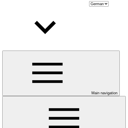
Main navigation