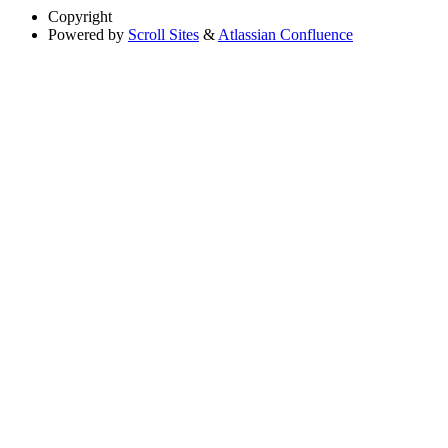
Copyright
Powered by
Scroll Sites
&
Atlassian Confluence