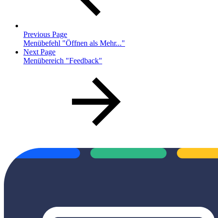
Previous Page
Menübefehl "Öffnen als Mehr..."
Next Page
Menübereich "Feedback"