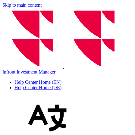
Skip to main content
Infront Investment Manager
Help Center Home (EN)
Help Center Home (DE)