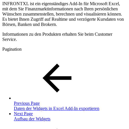
INFRONTXL ist ein eigenständiges Add-In für Microsoft Excel,
mit dem Sie Finanzmarktinformationen nach Ihren persönlichen
Wünschen zusammenstellen, berechnen und visualisieren können.
Es bietet Ihnen Zugriff auf Realtime und verzögerte Kursdaten von
Börsen, Banken und Brokern.
Informationen zu den Produkten erhalten Sie beim Customer
Service.
Pagination
Previous Page
Daten der Widgets in Excel Add-In exportieren
Next Page
Aufbau der Widgets