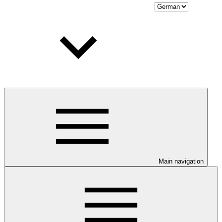
Main navigation