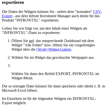
exportieren
Die Daten der Widgets können Sie - neben dem "normalen"
CSV-
Export
- aus dem Infront Investment Manager auch direkt für das
Produkt "INFRONTXL" exportieren.
Gehen Sie wie folgt vor, um den Inhalt eines Widgets als
"INFRONTXL"-Datei zu exportieren:
Öffnen Sie ggf. das entsprechende Dashboard mit dem
Widget "Alle Felder" bzw. öffnen Sie ein vorgefertigtes
Widget über die
(50-de) Widget-Galerie
.
Wählen Sie im Widget das gewünschte Wertpapier aus.
Wählen Sie dann den Befehl EXPORT, INFRONTXL im
Widget-Menü.
Die so erzeugte Datei können Sie dann speichern oder direkt z. B. in
Microsoft Excel öffnen.
Im Einzelnen ist für die folgenden Widgets ein INFRONTXL-
Export möglich: