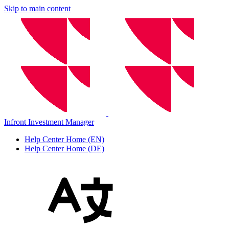
Skip to main content
Infront Investment Manager
Help Center Home (EN)
Help Center Home (DE)