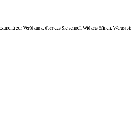
textmenü zur Verfügung, über das Sie schnell Widgets öffnen, Wertpap