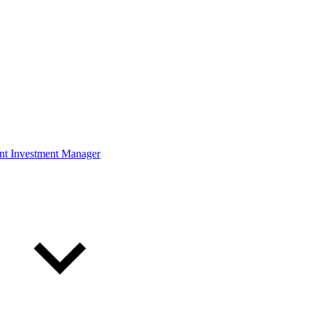
ont Investment Manager