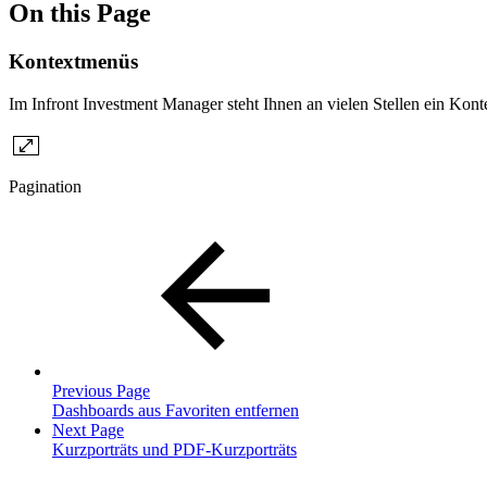
On this Page
Kontextmenüs
Im Infront Investment Manager steht Ihnen an vielen Stellen ein Kon
Pagination
Previous Page
Dashboards aus Favoriten entfernen
Next Page
Kurzporträts und PDF-Kurzporträts