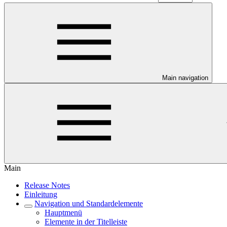
Main navigation
Main
Release Notes
Einleitung
Navigation und Standardelemente
Hauptmenü
Elemente in der Titelleiste