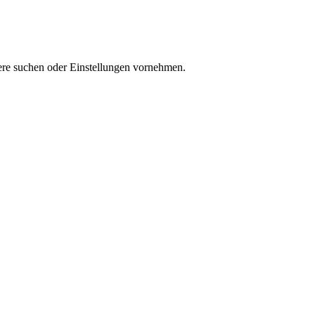
iere suchen oder Einstellungen vornehmen.