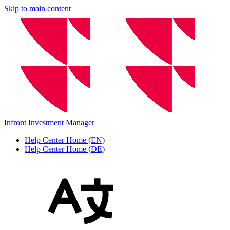
Skip to main content
Infront Investment Manager
Help Center Home (EN)
Help Center Home (DE)