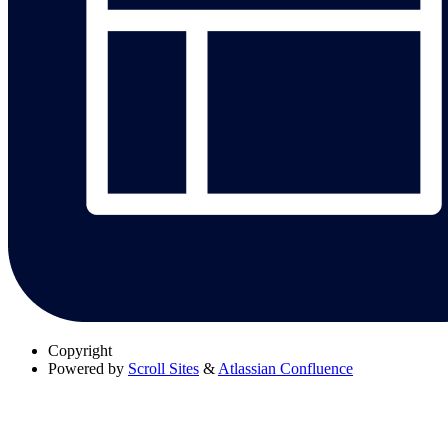
Copyright
Powered by
Scroll Sites
&
Atlassian Confluence