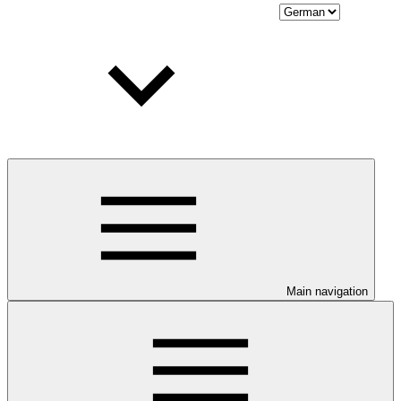
Main navigation