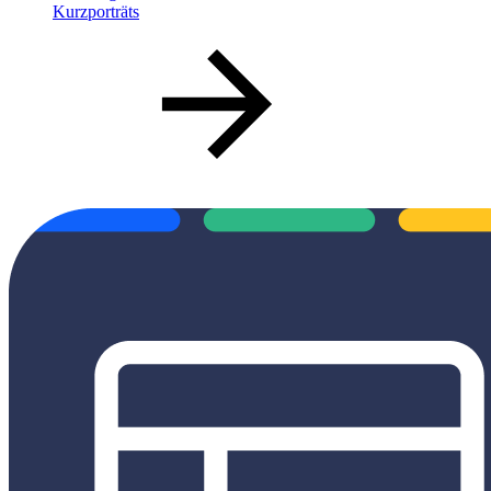
Kurzporträts