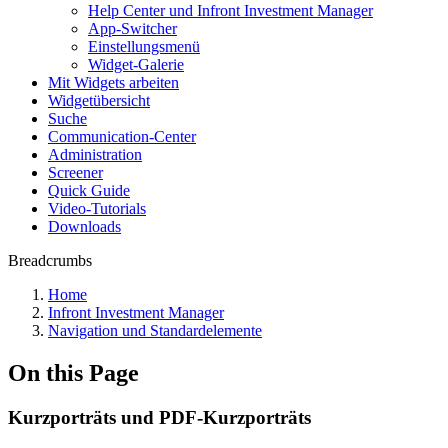
Help Center und Infront Investment Manager
App-Switcher
Einstellungsmenü
Widget-Galerie
Mit Widgets arbeiten
Widgetübersicht
Suche
Communication-Center
Administration
Screener
Quick Guide
Video-Tutorials
Downloads
Breadcrumbs
Home
Infront Investment Manager
Navigation und Standardelemente
On this Page
Kurzporträts und PDF-Kurzporträts