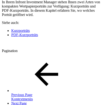
In Ihrem Infront Investment Manager stehen Ihnen zwei Arten von
kompakten Wertpapierporträts zur Verfügung: Kurzporträts und
PDF-Kurzporträts. In diesem Kapitel erfahren Sie, wo welches
Porträt geöffnet wird.
Siehe auch:
Kurzporträts
PDF-Kurzporträts
Pagination
Previous Page
Kontextmenüs
Next Page