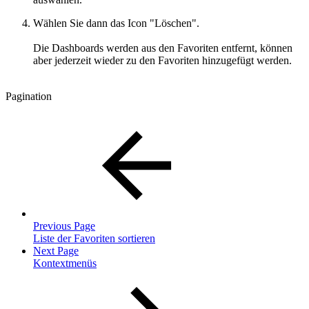
Wählen Sie dann das Icon "Löschen".
Die Dashboards werden aus den Favoriten entfernt, können
aber jederzeit wieder zu den Favoriten hinzugefügt werden.
Pagination
Previous Page
Liste der Favoriten sortieren
Next Page
Kontextmenüs