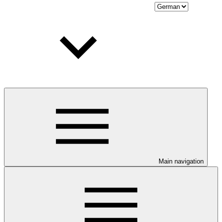
Main navigation