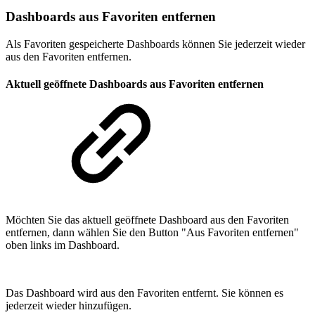
Dashboards aus Favoriten entfernen
Als Favoriten gespeicherte Dashboards können Sie jederzeit wieder
aus den Favoriten entfernen.
Aktuell geöffnete Dashboards aus Favoriten entfernen
Möchten Sie das aktuell geöffnete Dashboard aus den Favoriten
entfernen, dann wählen Sie den Button "Aus Favoriten entfernen"
oben links im Dashboard.
Das Dashboard wird aus den Favoriten entfernt. Sie können es
jederzeit wieder hinzufügen.