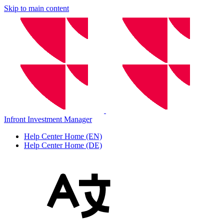
Skip to main content
Infront Investment Manager
Help Center Home (EN)
Help Center Home (DE)