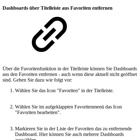
Dashboards über Titelleiste aus Favoriten entfernen
Über die Favoritenfunktion in der Titelleiste können Sie Dashboards
aus den Favoriten entfernen - auch wenn diese aktuell nicht geöffnet
sind. Gehen Sie dazu wie folgt vor:
Wählen Sie das Icon "Favoriten" in der Titelleiste.
Wählen Sie im aufgeklappten Favoritenmenü das Icon
"Favoriten bearbeiten".
Markieren Sie in der Liste der Favoriten das zu entfernende
Dashboard. Hier können Sie auch mehrere Dashboards
auswählen.