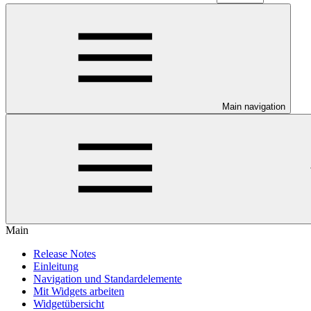
Main navigation
Main
Release Notes
Einleitung
Navigation und Standardelemente
Mit Widgets arbeiten
Widgetübersicht