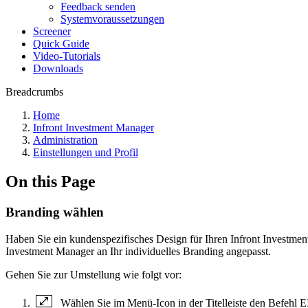
Feedback senden
Systemvoraussetzungen
Screener
Quick Guide
Video-Tutorials
Downloads
Breadcrumbs
Home
Infront Investment Manager
Administration
Einstellungen und Profil
On this Page
Branding wählen
Haben Sie ein kundenspezifisches Design für Ihren Infront Investment
Investment Manager an Ihr individuelles Branding angepasst.
Gehen Sie zur Umstellung wie folgt vor:
Wählen Sie im Menü-Icon in der Titelleiste den Be