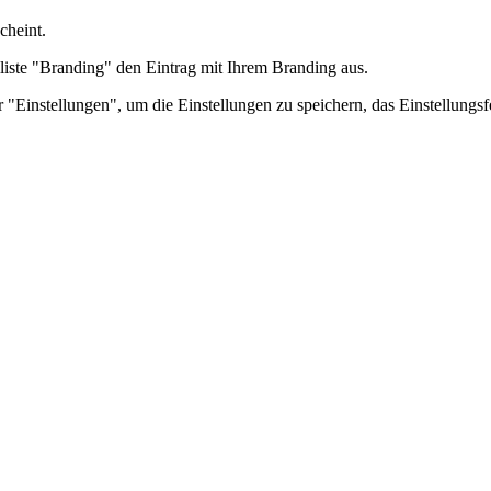
cheint.
iste "Branding" den Eintrag mit Ihrem Branding aus.
 "Einstellungen", um die Einstellungen zu speichern, das Einstellungs