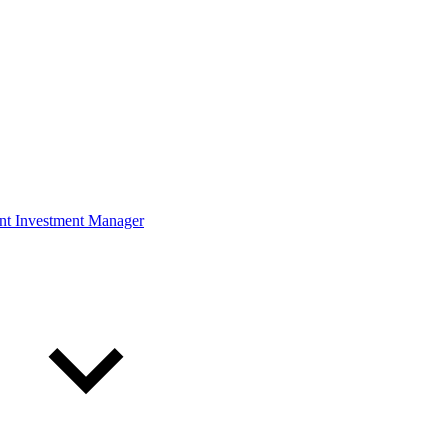
ont Investment Manager