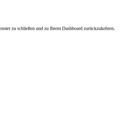
fenster zu schließen und zu Ihrem Dashboard zurückzukehren.