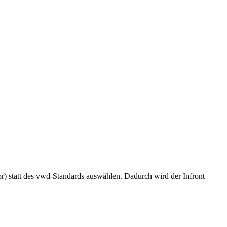
tor) statt des vwd-Standards auswählen. Dadurch wird der Infront