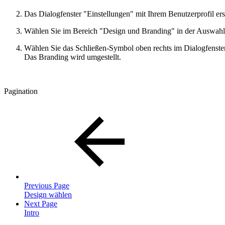
Das Dialogfenster "Einstellungen" mit Ihrem Benutzerprofil ers
Wählen Sie im Bereich "Design und Branding" in der Auswahll
Wählen Sie das Schließen-Symbol oben rechts im Dialogfenster
Das Branding wird umgestellt.
Pagination
Previous Page
Design wählen
Next Page
Intro