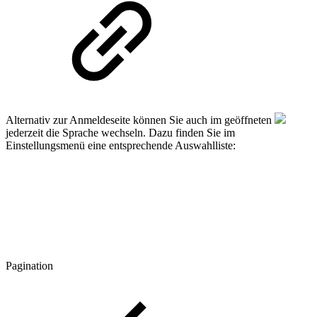
Alternativ zur Anmeldeseite können Sie auch im geöffneten
jederzeit die Sprache wechseln. Dazu finden Sie im
Einstellungsmenü eine entsprechende Auswahlliste:
Pagination