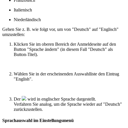
Französisch
Italienisch
Niederländisch
Gehen Sie z. B. wie folgt vor, um von "Deutsch" auf "Englisch"
umzustellen:
Klicken Sie im oberen Bereich der Anmeldeseite auf den
Button "Sprache ändern" (in diesem Fall "Deutsch" als
Button-Titel).
Wählen Sie in der erscheinenden Auswahlliste den Eintrag
"English".
Der
wird in englischer Sprache dargestellt.
Verfahren Sie analog, um die Sprache wieder auf "Deutsch"
zurückzustellen.
Sprachauswahl im Einstellungsmenü