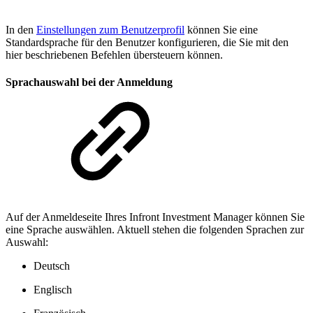
In den
Einstellungen zum Benutzerprofil
können Sie eine
Standardsprache für den Benutzer konfigurieren, die Sie mit den
hier beschriebenen Befehlen übersteuern können.
Sprachauswahl bei der Anmeldung
Auf der Anmeldeseite Ihres Infront Investment Manager können Sie
eine Sprache auswählen. Aktuell stehen die folgenden Sprachen zur
Auswahl:
Deutsch
Englisch