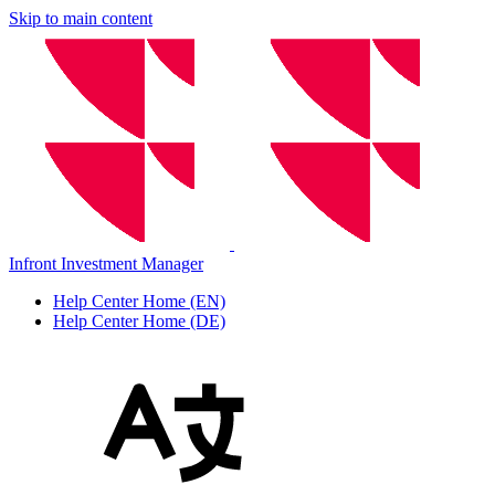
Skip to main content
Infront Investment Manager
Help Center Home (EN)
Help Center Home (DE)