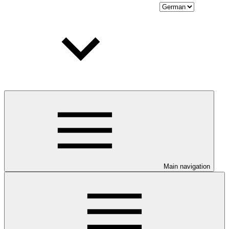
Main navigation