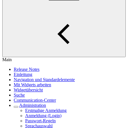
Main
Release Notes
Einleitung
Navigation und Standardelemente
Mit Widgets arbeiten
Widgetübersicht
Suche
Communication-Center
Administration
Erstmalige Anmeldung
Anmeldung (Login)
Passwort-Regeln
Sprachauswahl