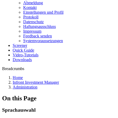
Abmeldung
Kontakt
Einstellungen und Profil
Protokoll
Datenschutz
Haftungsausschluss
Impressum
Feedback senden
Systemvoraussetzungen
Screener
Quick Guide
Video-Tutorials
Downloads
Breadcrumbs
Home
Infront Investment Manager
Administration
On this Page
Sprachauswahl