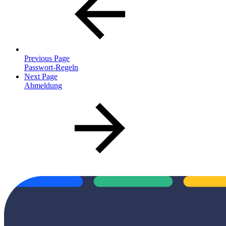
Previous Page
Passwort-Regeln
Next Page
Abmeldung