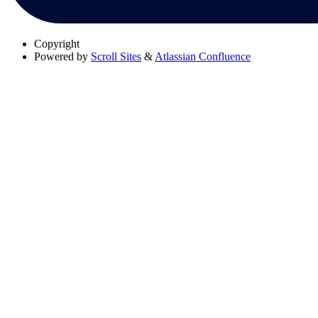
Copyright
Powered by
Scroll Sites
&
Atlassian Confluence