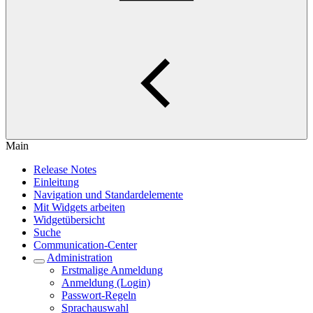
Main
Release Notes
Einleitung
Navigation und Standardelemente
Mit Widgets arbeiten
Widgetübersicht
Suche
Communication-Center
Administration
Erstmalige Anmeldung
Anmeldung (Login)
Passwort-Regeln
Sprachauswahl