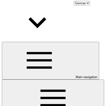
Main navigation