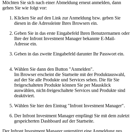
Möchten Sie sich nach einer Abmeldung erneut anmelden, dann
gehen Sie wie folgt vor:
Klicken Sie auf den Link zur Anmeldung bzw. geben Sie
diesen in die Adressleiste Ihres Browsers ein.
Geben Sie in das erste Eingabefeld Ihren Benutzernamen oder
Ihre der Infront Investment Manager bekannte E-Mail-
Adresse ein.
Geben in das zweite Eingabefeld darunter Ihr Passwort ein.
Wählen Sie dann den Button "Anmelden".
Im Browser erscheint die Startseite mit der Produktauswahl,
auf der Sie alle Produkte und Services sehen. Die für Sie
freigeschalteten Produkte können Sie per Mausklick
auswählen, nicht-freigeschaltete Services und Produkte sind
deaktiviert.
Wählen Sie hier den Eintrag "Infront Investment Manager".
Der Infront Investment Manager empfängt Sie mit dem zuletzt
gespeicherten Dashboard auf der Startseite.
Der Infront Investment Manager unterstützt eine Anmeldung pro