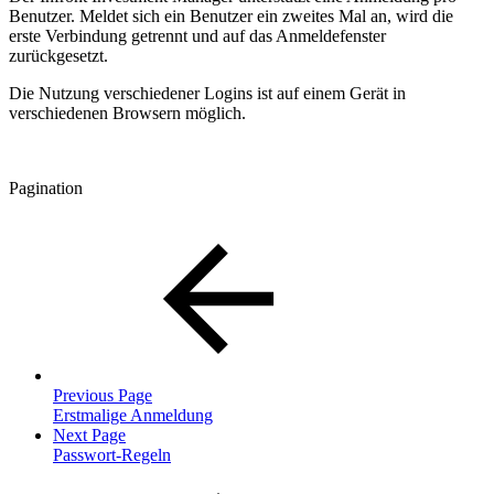
Benutzer. Meldet sich ein Benutzer ein zweites Mal an, wird die
erste Verbindung getrennt und auf das Anmeldefenster
zurückgesetzt.
Die Nutzung verschiedener Logins ist auf einem Gerät in
verschiedenen Browsern möglich.
Pagination
Previous Page
Erstmalige Anmeldung
Next Page
Passwort-Regeln