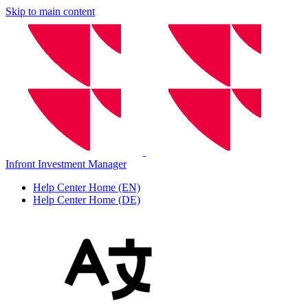
Skip to main content
Infront Investment Manager
Help Center Home (EN)
Help Center Home (DE)