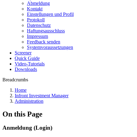
Abmeldung
Kontakt
Einstellungen und Profil
Protokoll
Datenschutz
Haftungsausschluss
Impressum
Feedback senden
Systemvoraussetzungen
Screener
Quick Guide
Video-Tutorials
Downloads
Breadcrumbs
Home
Infront Investment Manager
Administration
On this Page
Anmeldung (Login)